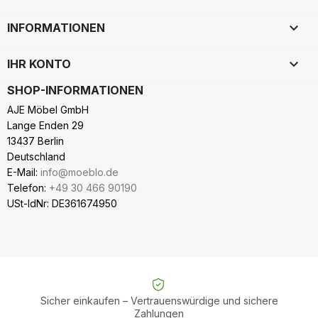

INFORMATIONEN

IHR KONTO
SHOP-INFORMATIONEN
AJE Möbel GmbH
Lange Enden 29
13437 Berlin
Deutschland
E-Mail:
info@moeblo.de
Telefon:
+49 30 466 90190
USt-IdNr: DE361674950
Sicher einkaufen – Vertrauenswürdige und sichere
Zahlungen