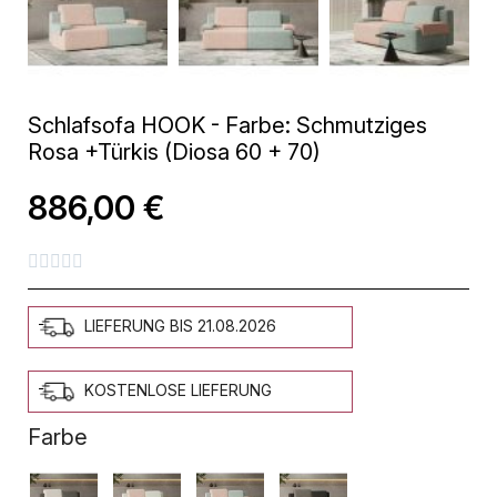
Schlafsofa HOOK - Farbe: Schmutziges
Rosa +Türkis (Diosa 60 + 70)
886,00 €





LIEFERUNG BIS 21.08.2026
KOSTENLOSE LIEFERUNG
Farbe