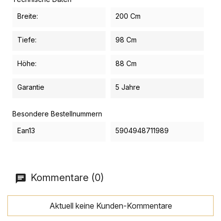
Breite:
200 Cm
Tiefe:
98 Cm
Höhe:
88 Cm
Garantie
5 Jahre
Besondere Bestellnummern
Ean13
5904948711989
Kommentare (0)
Aktuell keine Kunden-Kommentare