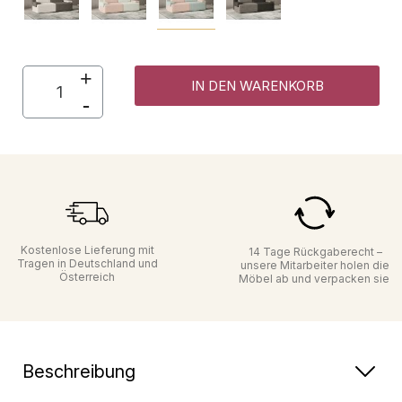
IN DEN WARENKORB
Kostenlose Lieferung mit
14 Tage Rückgaberecht –
Tragen in Deutschland und
unsere Mitarbeiter holen die
Österreich
Möbel ab und verpacken sie
Beschreibung