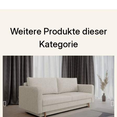
Weitere Produkte dieser
Kategorie