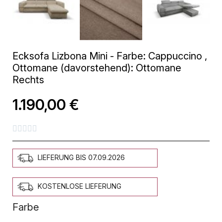
Ecksofa Lizbona Mini - Farbe: Cappuccino ,
Ottomane (davorstehend): Ottomane
Rechts
1.190,00 €





LIEFERUNG BIS 07.09.2026
KOSTENLOSE LIEFERUNG
Farbe