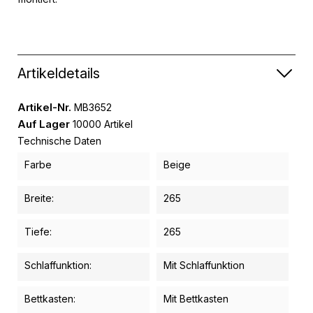
Artikeldetails
Artikel-Nr.
MB3652
Auf Lager
10000 Artikel
Technische Daten
Farbe
Beige
Breite:
265
Tiefe:
265
Schlaffunktion:
Mit Schlaffunktion
Bettkasten:
Mit Bettkasten