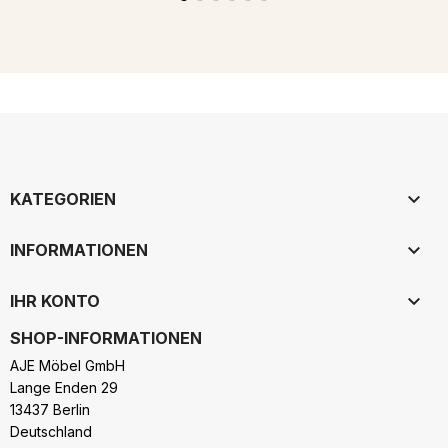

KATEGORIEN

INFORMATIONEN

IHR KONTO
SHOP-INFORMATIONEN
AJE Möbel GmbH
Lange Enden 29
13437 Berlin
Deutschland