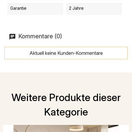
Garantie
2 Jahre
Kommentare (0)
Aktuell keine Kunden-Kommentare
Weitere Produkte dieser
Kategorie