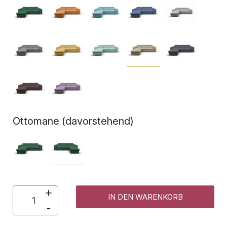
Ottomane (davorstehend)
IN DEN WARENKORB