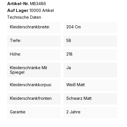
Artikel-Nr.
MB3486
Auf Lager
10000 Artikel
Technische Daten
Kleiderschrankbreite:
204 Cm
Tiefe:
58
Höhe:
218
Kleiderschränke Mit
Ja
Spiegel
Kleiderschrankkorpus:
Weiß Matt
Kleiderschrankfronten
Schwarz Matt
Garantie
2 Jahre