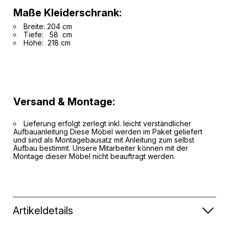
Maße Kleiderschrank:
Breite: 204 cm
Tiefe: 58 cm
Höhe: 218 cm
Versand & Montage:
Lieferung erfolgt zerlegt inkl. leicht verständlicher
Aufbauanleitung Diese Möbel werden im Paket geliefert
und sind als Montagebausatz mit Anleitung zum selbst
Aufbau bestimmt. Unsere Mitarbeiter können mit der
Montage dieser Möbel nicht beauftragt werden.
Artikeldetails