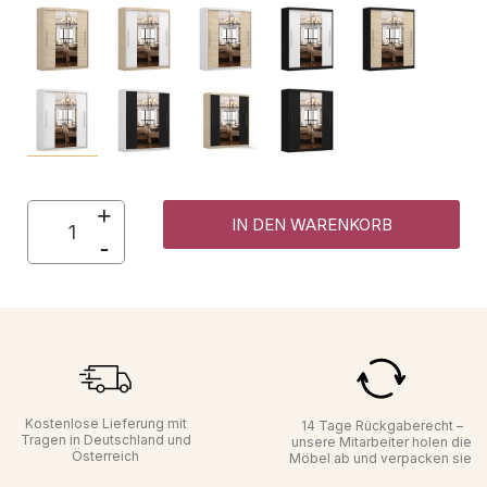
IN DEN WARENKORB
Kostenlose Lieferung mit
14 Tage Rückgaberecht –
Tragen in Deutschland und
unsere Mitarbeiter holen die
Österreich
Möbel ab und verpacken sie