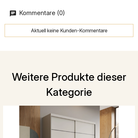
Kommentare (0)
Aktuell keine Kunden-Kommentare
Weitere Produkte dieser
Kategorie