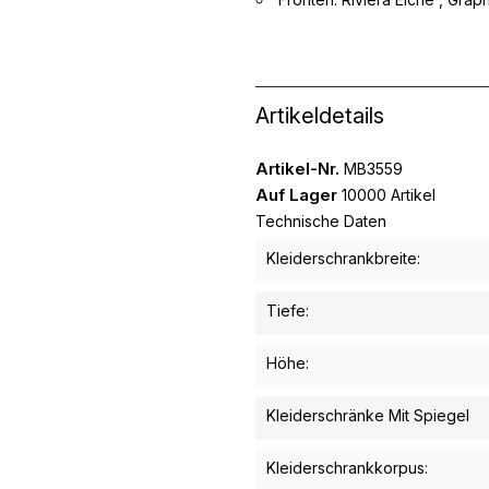
Artikeldetails
Artikel-Nr.
MB3559
Auf Lager
10000 Artikel
Technische Daten
Kleiderschrankbreite:
Tiefe:
Höhe:
Kleiderschränke Mit Spiegel
Kleiderschrankkorpus: