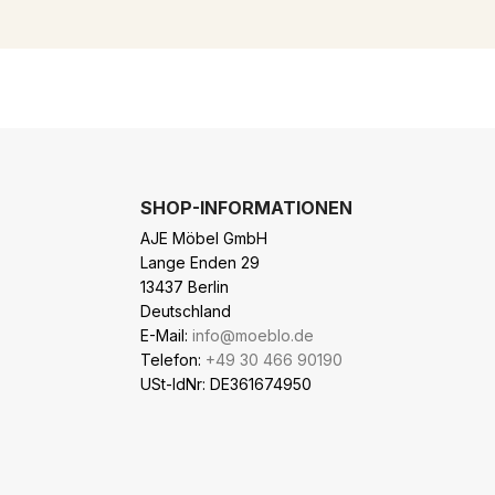
SHOP-INFORMATIONEN
AJE Möbel GmbH
Lange Enden 29
13437 Berlin
Deutschland
E-Mail:
info@moeblo.de
Telefon:
+49 30 466 90190
USt-IdNr: DE361674950