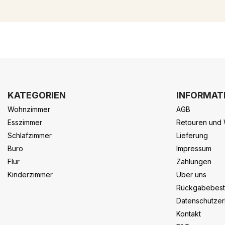
KATEGORIEN
INFORMAT
Wohnzimmer
AGB
Esszimmer
Retouren und 
Schlafzimmer
Lieferung
Buro
Impressum
Flur
Zahlungen
Kinderzimmer
Über uns
Rückgabebes
Datenschutzer
Kontakt