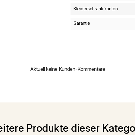
Kleiderschrankfronten
Garantie
Aktuell keine Kunden-Kommentare
itere Produkte dieser Katego