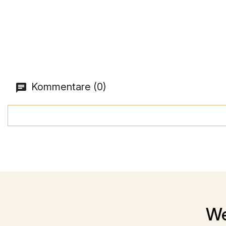
Kommentare (0)
We