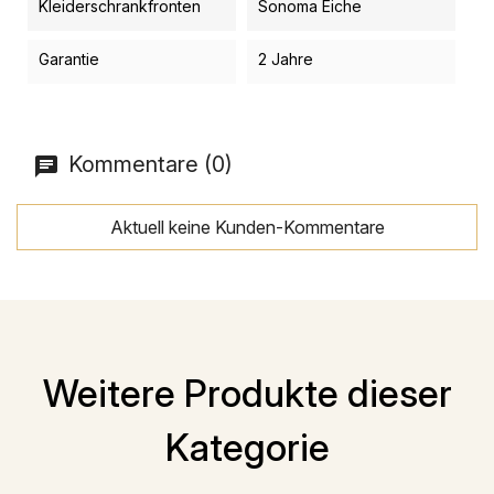
Kleiderschrankfronten
Sonoma Eiche
Garantie
2 Jahre
Kommentare (0)
Aktuell keine Kunden-Kommentare
Weitere Produkte dieser
Kategorie