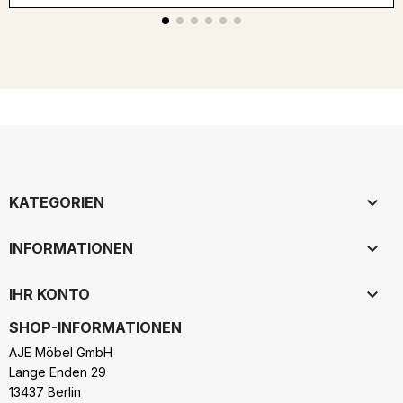

KATEGORIEN

INFORMATIONEN

IHR KONTO
SHOP-INFORMATIONEN
AJE Möbel GmbH
Lange Enden 29
13437 Berlin