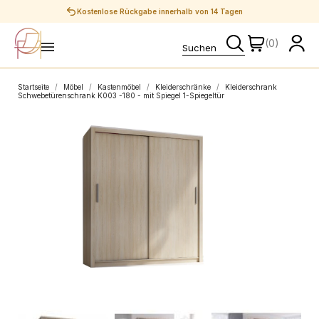
Sichere Zahlungen
(0)
Startseite
Möbel
Kastenmöbel
Kleiderschränke
Kleiderschrank
Schwebetürenschrank K003 -180 - mit Spiegel 1-Spiegeltür