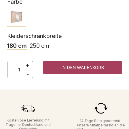
Farbe
Kleiderschrankbreite
180 cm
250 cm
IN DEN WARENKORB
Kostenlose Lieferung mit
14 Tage Rückgaberecht –
Tragen in Deutschland und
unsere Mitarbeiter holen die
Österreich