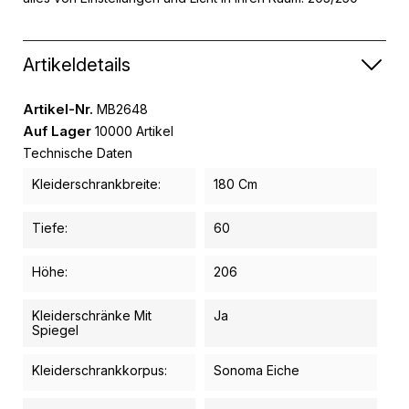
Artikeldetails
Artikel-Nr.
MB2648
Auf Lager
10000 Artikel
Technische Daten
Kleiderschrankbreite:
180 Cm
Tiefe:
60
Höhe:
206
Kleiderschränke Mit
Ja
Spiegel
Kleiderschrankkorpus:
Sonoma Eiche