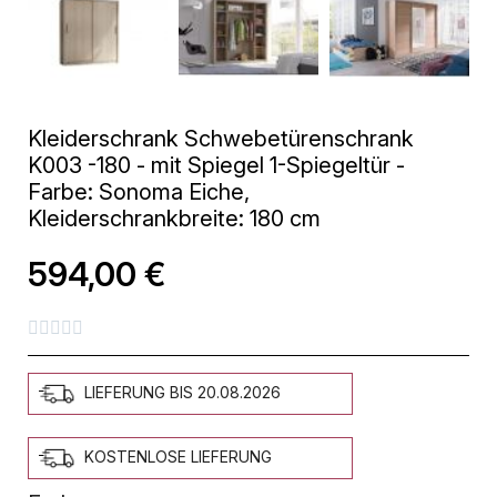
Kleiderschrank Schwebetürenschrank
K003 -180 - mit Spiegel 1-Spiegeltür -
Farbe: Sonoma Eiche,
Kleiderschrankbreite: 180 cm
594,00 €





LIEFERUNG BIS 20.08.2026
KOSTENLOSE LIEFERUNG