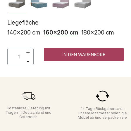
Liegefläche
140x200 cm
160x200 cm
180x200 cm
IN DEN WARENKORB
Kostenlose Lieferung mit
14 Tage Rückgaberecht –
Tragen in Deutschland und
unsere Mitarbeiter holen die
Österreich
Möbel ab und verpacken sie