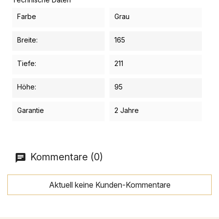
Farbe
Grau
Breite:
165
Tiefe:
211
Höhe:
95
Garantie
2 Jahre
Kommentare (0)
Aktuell keine Kunden-Kommentare