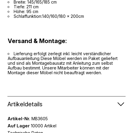
Breite: 145/165/185 cm
Tiefe: 211 cm
Höhe: 95 cm
Schlaffunktion:140/160/180 x 200cm
Versand & Montage:
Lieferung erfolgt zerlegt inkl. leicht verständlicher
Aufbauanleitung Diese Möbel werden im Paket geliefert
und sind als Montagebausatz mit Anleitung zum selbst
Aufbau bestimmt. Unsere Mitarbeiter können mit der
Montage dieser Möbel nicht beauftragt werden.
Artikeldetails
Artikel-Nr.
MB3605
Auf Lager
10000 Artikel
Technische Daten