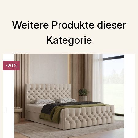
Weitere Produkte dieser
Kategorie
-20%