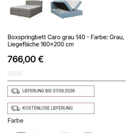
Boxspringbett Caro grau 140 - Farbe: Grau,
Liegefläche 160x200 cm
766,00 €





LIEFERUNG BIS 07.09.2026
KOSTENLOSE LIEFERUNG
Farbe