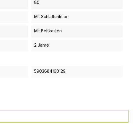
80
Mit Schlaffunktion
Mit Bettkasten
2 Jahre
5903684160129