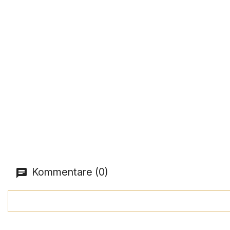
Kommentare (0)