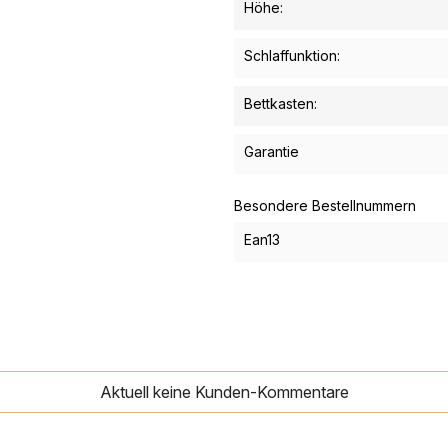
Höhe:
Schlaffunktion:
Bettkasten:
Garantie
Besondere Bestellnummern
Ean13
Aktuell keine Kunden-Kommentare