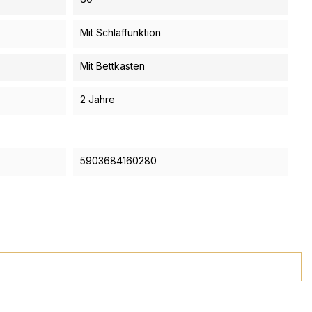
Mit Schlaffunktion
Mit Bettkasten
2 Jahre
5903684160280