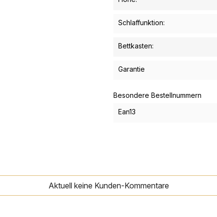
Schlaffunktion:
Bettkasten:
Garantie
Besondere Bestellnummern
Ean13
Aktuell keine Kunden-Kommentare