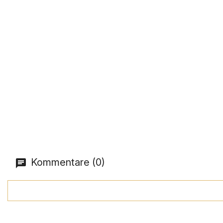
Kommentare (0)