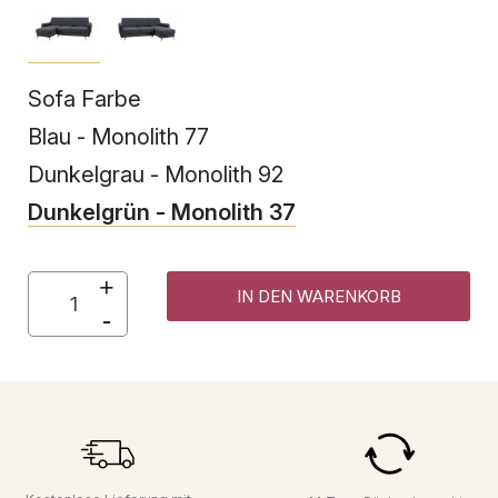
Sofa Farbe
Blau - Monolith 77
Dunkelgrau - Monolith 92
Dunkelgrün - Monolith 37
IN DEN WARENKORB