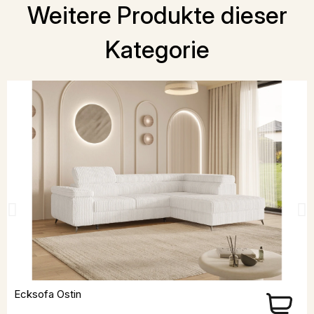
Weitere Produkte dieser
Kategorie
Ecksofa Ostin