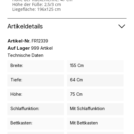
Höhe der Füße: 2,5/3 cm
Liegefläche: 196x125 cm
Artikeldetails
Artikel-Nr.
FR12339
Auf Lager
999 Artikel
Technische Daten
Breite:
155 Cm
Tiefe:
64 Cm
Höhe:
75 Cm
Schlaffunktion:
Mit Schlaffunktion
Bettkasten:
Mit Bettkasten