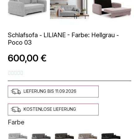
Schlafsofa - LILIANE - Farbe: Hellgrau -
Poco 03
600,00 €





LIEFERUNG BIS 11.09.2026
KOSTENLOSE LIEFERUNG
Farbe