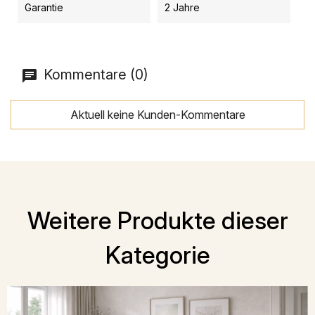
Garantie
2 Jahre
Kommentare (0)
Aktuell keine Kunden-Kommentare
Weitere Produkte dieser
Kategorie