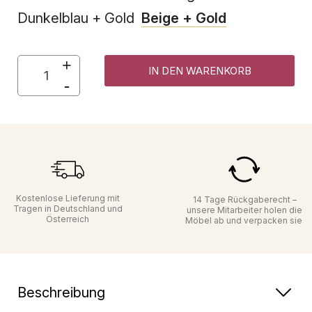
Dunkelblau + Gold
Beige + Gold
IN DEN WARENKORB
Kostenlose Lieferung mit
14 Tage Rückgaberecht –
Tragen in Deutschland und
unsere Mitarbeiter holen die
Österreich
Möbel ab und verpacken sie
Beschreibung