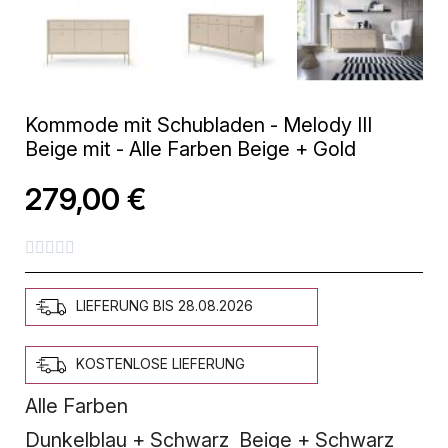
Kommode mit Schubladen - Melody III
Beige mit - Alle Farben Beige + Gold
279,00 €





LIEFERUNG BIS 28.08.2026
KOSTENLOSE LIEFERUNG
Alle Farben
Dunkelblau + Schwarz
Beige + Schwarz