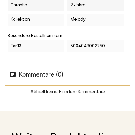
Garantie
2 Jahre
Kollektion
Melody
Besondere Bestellnummern
Ean13
5904948092750
Kommentare (0)
Aktuell keine Kunden-Kommentare