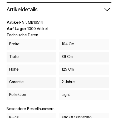
Artikeldetails
Artikel-Nr.
MB16514
Auf Lager
1000 Artikel
Technische Daten
Breite:
104 Cm
Tiefe:
39 Cm
Höhe:
125 Cm
Garantie
2 Jahre
Kollektion
Light
Besondere Bestellnummern
Ean13
5904948093290