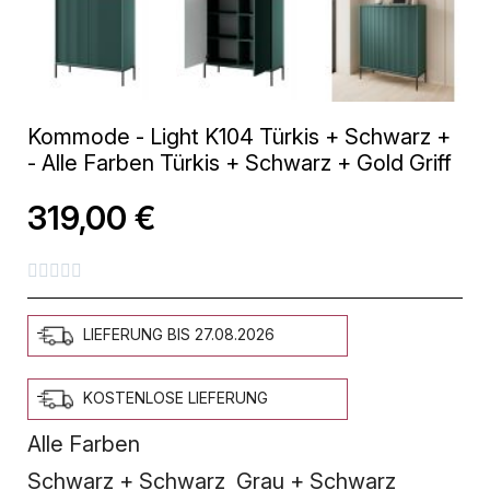
Kommode - Light K104 Türkis + Schwarz +
- Alle Farben Türkis + Schwarz + Gold Griff
319,00 €





LIEFERUNG BIS 27.08.2026
KOSTENLOSE LIEFERUNG
Alle Farben
Schwarz + Schwarz
Grau + Schwarz