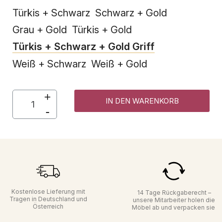
Türkis + Schwarz
Schwarz + Gold
Grau + Gold
Türkis + Gold
Türkis + Schwarz + Gold Griff
Weiß + Schwarz
Weiß + Gold
IN DEN WARENKORB
Kostenlose Lieferung mit
14 Tage Rückgaberecht –
Tragen in Deutschland und
unsere Mitarbeiter holen die
Österreich
Möbel ab und verpacken sie