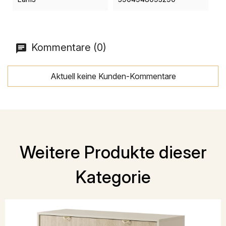
Kommentare (0)
Aktuell keine Kunden-Kommentare
Weitere Produkte dieser
Kategorie