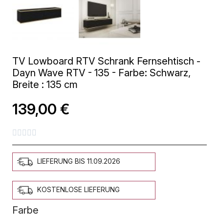
TV Lowboard RTV Schrank Fernsehtisch -
Dayn Wave RTV - 135 - Farbe: Schwarz,
Breite : 135 cm
139,00 €





LIEFERUNG BIS 11.09.2026
KOSTENLOSE LIEFERUNG
Farbe