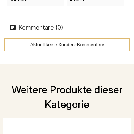
Kommentare (0)
Aktuell keine Kunden-Kommentare
Weitere Produkte dieser
Kategorie