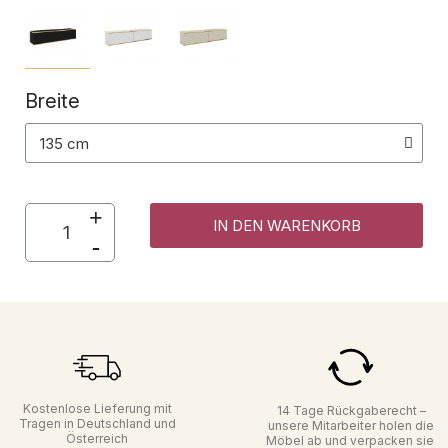
Breite
IN DEN WARENKORB
Kostenlose Lieferung mit
14 Tage Rückgaberecht –
Tragen in Deutschland und
unsere Mitarbeiter holen die
Österreich
Möbel ab und verpacken sie