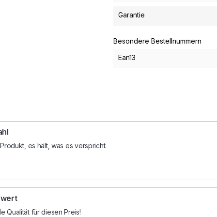
Garantie
Besondere Bestellnummern
Ean13
ahl
Produkt, es hält, was es verspricht.
wert
 Qualität für diesen Preis!