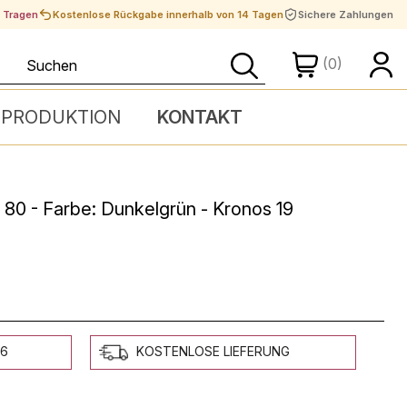
t Tragen
Kostenlose Rückgabe innerhalb von 14 Tagen
Sichere Zahlungen
(0)
 PRODUKTION
KONTAKT
 80 - Farbe: Dunkelgrün - Kronos 19
26
KOSTENLOSE LIEFERUNG