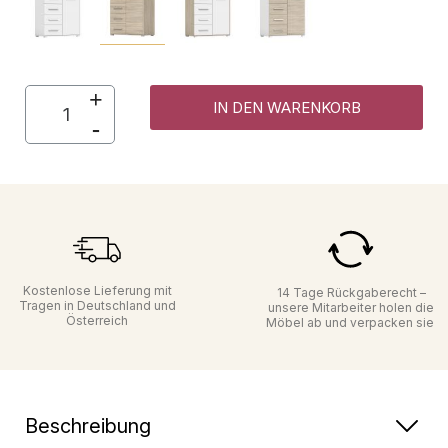
IN DEN WARENKORB
Kostenlose Lieferung mit
14 Tage Rückgaberecht –
Tragen in Deutschland und
unsere Mitarbeiter holen die
Österreich
Möbel ab und verpacken sie
Beschreibung