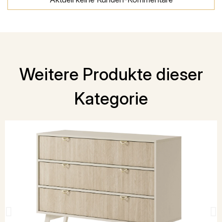
Weitere Produkte dieser
Kategorie