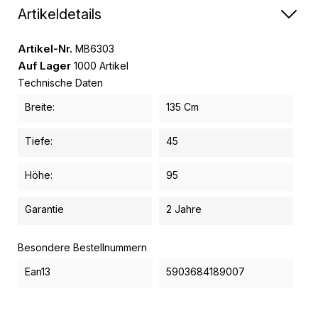
Artikeldetails
Artikel-Nr.
MB6303
Auf Lager
1000 Artikel
Technische Daten
Breite:
135 Cm
Tiefe:
45
Höhe:
95
Garantie
2 Jahre
Besondere Bestellnummern
Ean13
5903684189007