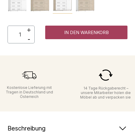
IN DEN WARENKORB
Kostenlose Lieferung mit
14 Tage Rückgaberecht –
Tragen in Deutschland und
unsere Mitarbeiter holen die
Österreich
Möbel ab und verpacken sie
Beschreibung