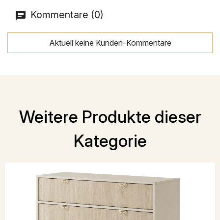
Kommentare (0)
Aktuell keine Kunden-Kommentare
Weitere Produkte dieser
Kategorie