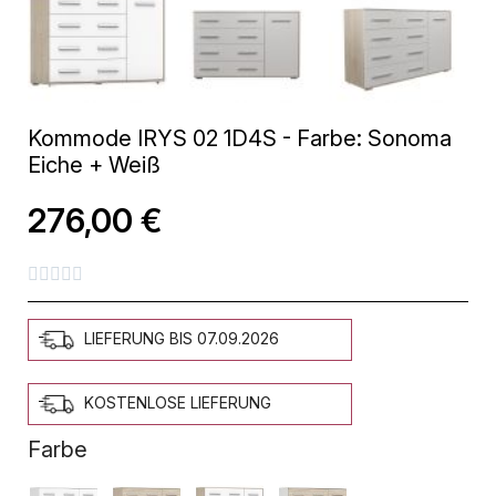
Kommode IRYS 02 1D4S - Farbe: Sonoma
Eiche + Weiß
276,00 €





LIEFERUNG BIS 07.09.2026
KOSTENLOSE LIEFERUNG
Farbe