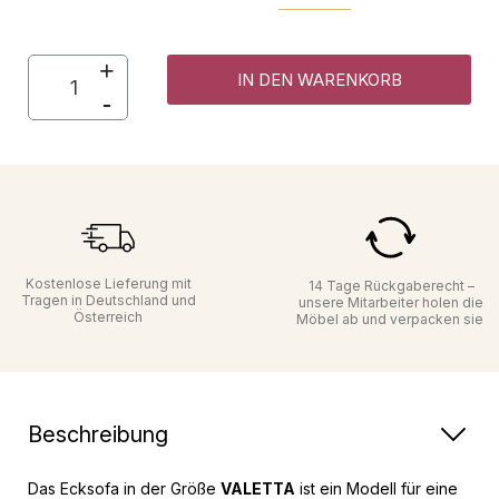
IN DEN WARENKORB
Kostenlose Lieferung mit
14 Tage Rückgaberecht –
Tragen in Deutschland und
unsere Mitarbeiter holen die
Österreich
Möbel ab und verpacken sie
Beschreibung
Das Ecksofa in der Größe
VALETTA
ist ein Modell für eine