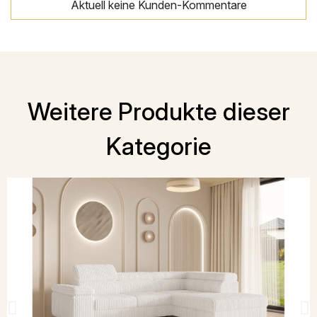
Aktuell keine Kunden-Kommentare
Weitere Produkte dieser
Kategorie