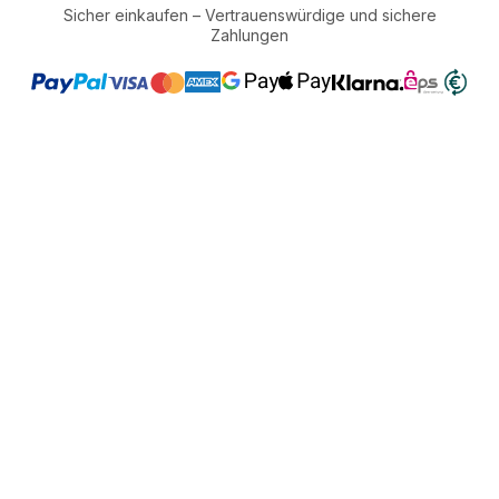
Sicher einkaufen – Vertrauenswürdige und sichere
Zahlungen