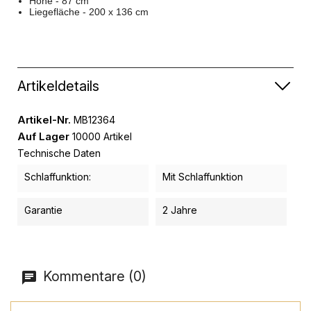
Höhe - 87 cm
Liegefläche - 200 x 136 cm
Artikeldetails
Artikel-Nr.
MB12364
Auf Lager
10000 Artikel
Technische Daten
Schlaffunktion:
Mit Schlaffunktion
Garantie
2 Jahre
Kommentare (0)