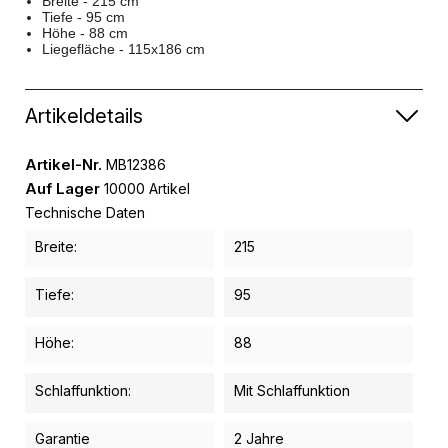
Breite - 215 cm
Tiefe - 95 cm
Höhe - 88 cm
Liegefläche - 115x186 cm
Artikeldetails
Artikel-Nr.
MB12386
Auf Lager
10000 Artikel
Technische Daten
Breite:
215
Tiefe:
95
Höhe:
88
Schlaffunktion:
Mit Schlaffunktion
Garantie
2 Jahre