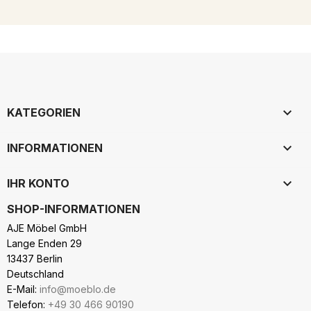

KATEGORIEN

INFORMATIONEN

IHR KONTO
SHOP-INFORMATIONEN
AJE Möbel GmbH
Lange Enden 29
13437 Berlin
Deutschland
E-Mail:
info@moeblo.de
Telefon:
+49 30 466 90190