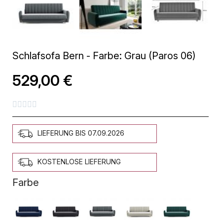
Schlafsofa Bern - Farbe: Grau (Paros 06)
529,00 €





LIEFERUNG BIS 07.09.2026
KOSTENLOSE LIEFERUNG
Farbe