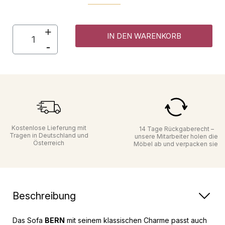
IN DEN WARENKORB
Kostenlose Lieferung mit
14 Tage Rückgaberecht –
Tragen in Deutschland und
unsere Mitarbeiter holen die
Österreich
Möbel ab und verpacken sie
Beschreibung
Das Sofa
BERN
mit seinem klassischen Charme passt auch