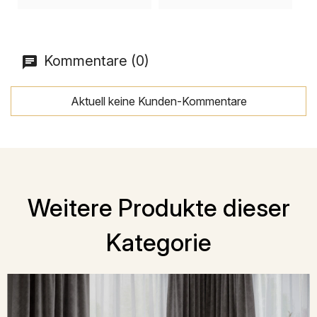
Kommentare (0)
Aktuell keine Kunden-Kommentare
Weitere Produkte dieser
Kategorie