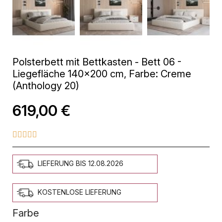
Polsterbett mit Bettkasten - Bett 06 -
Liegefläche 140x200 cm, Farbe: Creme
(Anthology 20)
619,00 €





LIEFERUNG BIS 12.08.2026
KOSTENLOSE LIEFERUNG
Farbe