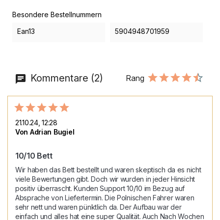
Besondere Bestellnummern
Ean13
5904948701959
Kommentare (2)
Rang
21.10.24, 12:28
Von Adrian Bugiel
10/10 Bett
Wir haben das Bett bestellt und waren skeptisch da es nicht 
viele Bewertungen gibt. Doch wir wurden in jeder Hinsicht 
positiv überrascht. Kunden Support 10/10 im Bezug auf 
Absprache von Liefertermin. Die Polnischen Fahrer waren 
sehr nett und waren pünktlich da. Der Aufbau war der 
einfach und alles hat eine super Qualität. Auch Nach Wochen 