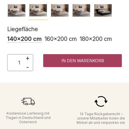
Liegefläche
140x200 cm
160x200 cm
180x200 cm
IN DEN WARENKORB
Kostenlose Lieferung mit
14 Tage Rückgaberecht –
Tragen in Deutschland und
unsere Mitarbeiter holen die
Österreich
Möbel ab und verpacken sie