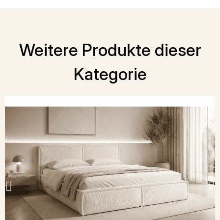
Weitere Produkte dieser
Kategorie