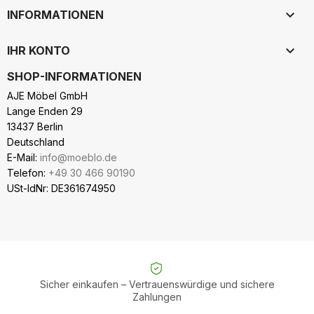

INFORMATIONEN

IHR KONTO
SHOP-INFORMATIONEN
AJE Möbel GmbH
Lange Enden 29
13437 Berlin
Deutschland
E-Mail:
info@moeblo.de
Telefon:
+49 30 466 90190
USt-IdNr: DE361674950
Sicher einkaufen – Vertrauenswürdige und sichere
Zahlungen