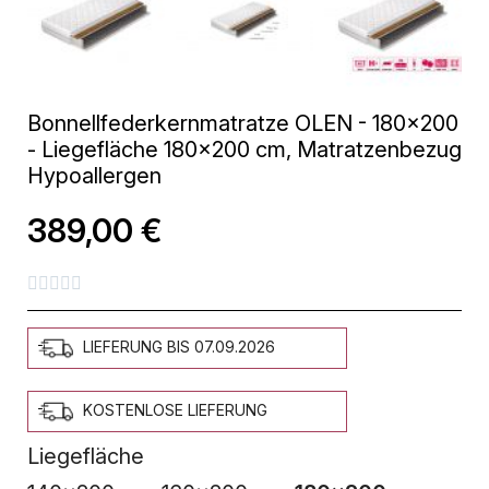
Bonnellfederkernmatratze OLEN - 180x200
- Liegefläche 180x200 cm, Matratzenbezug
Hypoallergen
389,00 €





LIEFERUNG BIS 07.09.2026
KOSTENLOSE LIEFERUNG
Liegefläche