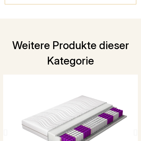
Weitere Produkte dieser
Kategorie