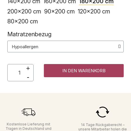
140x200 cm
160x200 cm
180x200 cm
200x200 cm
90x200 cm
120x200 cm
80x200 cm
Matratzenbezug
IN DEN WARENKORB
Kostenlose Lieferung mit
14 Tage Rückgaberecht –
Tragen in Deutschland und
unsere Mitarbeiter holen die