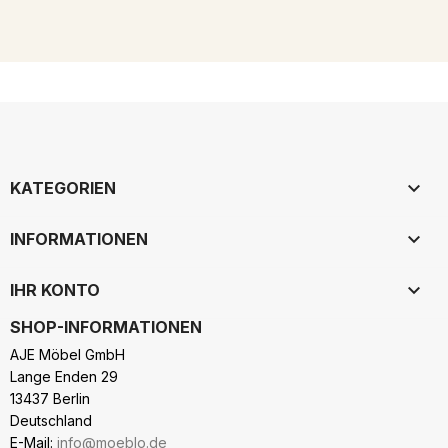

KATEGORIEN

INFORMATIONEN

IHR KONTO
SHOP-INFORMATIONEN
AJE Möbel GmbH
Lange Enden 29
13437 Berlin
Deutschland
E-Mail:
info@moeblo.de