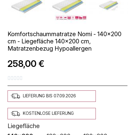
Komfortschaummatratze Nomi - 140x200
cm - Liegefläche 140x200 cm,
Matratzenbezug Hypoallergen
258,00 €





LIEFERUNG BIS 07.09.2026
KOSTENLOSE LIEFERUNG
Liegefläche