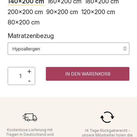
140x200 cm
160x200 cm
180x200 cm
200x200 cm
90x200 cm
120x200 cm
80x200 cm
Matratzenbezug
IN DEN WARENKORB
Kostenlose Lieferung mit
14 Tage Rückgaberecht –
Tragen in Deutschland und
unsere Mitarbeiter holen die