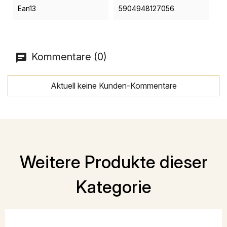
Ean13
5904948127056
Kommentare (0)
Aktuell keine Kunden-Kommentare
Weitere Produkte dieser
Kategorie