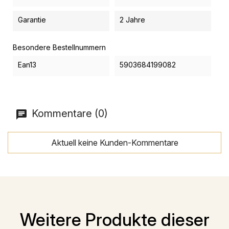
Garantie
2 Jahre
Besondere Bestellnummern
Ean13
5903684199082
Kommentare (0)
Aktuell keine Kunden-Kommentare
Weitere Produkte dieser