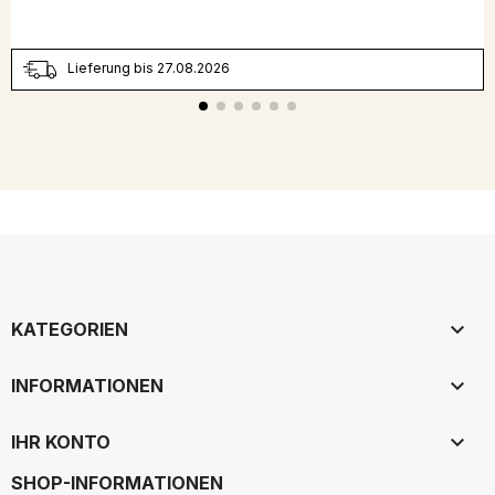
Lieferung bis 27.08.2026

KATEGORIEN

INFORMATIONEN

IHR KONTO
SHOP-INFORMATIONEN