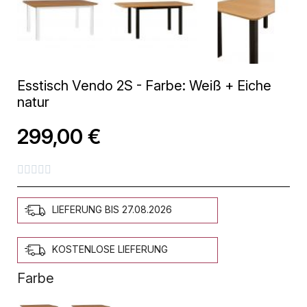
Esstisch Vendo 2S - Farbe: Weiß + Eiche
natur
299,00 €





LIEFERUNG BIS 27.08.2026
KOSTENLOSE LIEFERUNG
Farbe