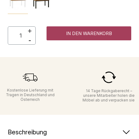
IN DEN WARENKORB
Kostenlose Lieferung mit
14 Tage Rückgaberecht –
Tragen in Deutschland und
unsere Mitarbeiter holen die
Österreich
Möbel ab und verpacken sie
Beschreibung