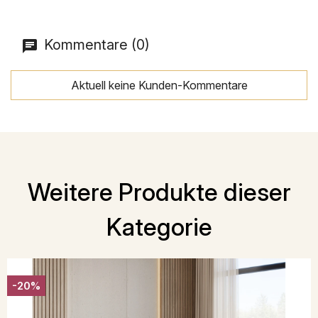
Kommentare (0)
Aktuell keine Kunden-Kommentare
Weitere Produkte dieser
Kategorie
-20%