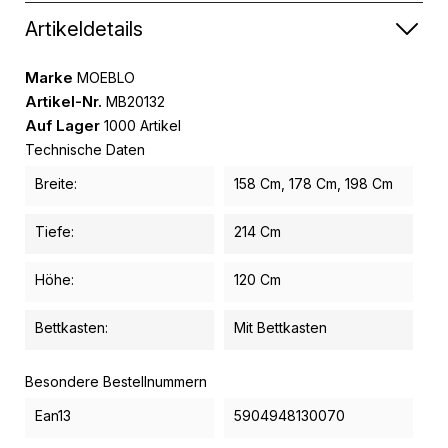
Artikeldetails
Marke
MOEBLO
Artikel-Nr.
MB20132
Auf Lager
1000 Artikel
Technische Daten
Breite:
158 Cm, 178 Cm, 198 Cm
Tiefe:
214 Cm
Höhe:
120 Cm
Bettkasten:
Mit Bettkasten
Besondere Bestellnummern
Ean13
5904948130070