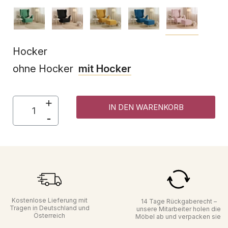
Hocker
ohne Hocker
mit Hocker
IN DEN WARENKORB
Kostenlose Lieferung mit
14 Tage Rückgaberecht –
Tragen in Deutschland und
unsere Mitarbeiter holen die
Österreich
Möbel ab und verpacken sie