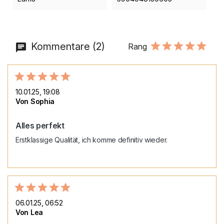
Kommentare (2)
Rang
10.01.25, 19:08
Von Sophia
Alles perfekt
Erstklassige Qualität, ich komme definitiv wieder.
06.01.25, 06:52
Von Lea