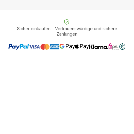
Sicher einkaufen – Vertrauenswürdige und sichere
Zahlungen