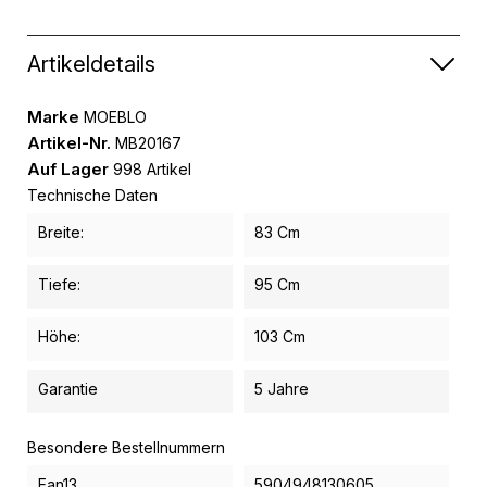
Artikeldetails
Marke
MOEBLO
Artikel-Nr.
MB20167
Auf Lager
998 Artikel
Technische Daten
Breite:
83 Cm
Tiefe:
95 Cm
Höhe:
103 Cm
Garantie
5 Jahre
Besondere Bestellnummern
Ean13
5904948130605