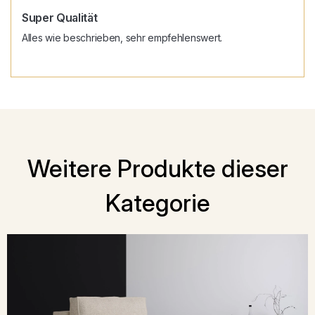
Super Qualität
Alles wie beschrieben, sehr empfehlenswert.
Weitere Produkte dieser
Kategorie