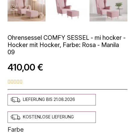
Ohrensessel COMFY SESSEL - mi hocker -
Hocker mit Hocker, Farbe: Rosa - Manila
09
410,00 €





LIEFERUNG BIS 21.08.2026
KOSTENLOSE LIEFERUNG
Farbe