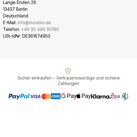
Lange Enden 29
13437 Berlin
Deutschland
E-Mail:
info@moeblo.de
Telefon:
+49 30 466 90190
USt-IdNr: DE361674950
Sicher einkaufen – Vertrauenswürdige und sichere
Zahlungen