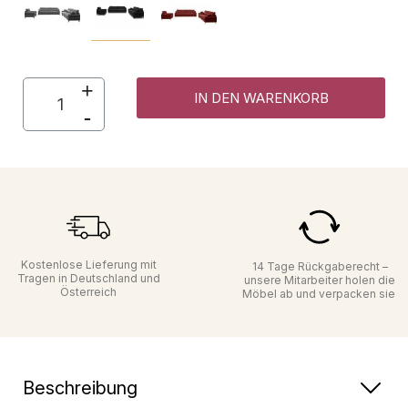
IN DEN WARENKORB
Kostenlose Lieferung mit
14 Tage Rückgaberecht –
Tragen in Deutschland und
unsere Mitarbeiter holen die
Österreich
Möbel ab und verpacken sie
Beschreibung