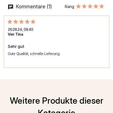
Kommentare (1)
Rang
26.08.24, 08:40
Von Tina
Sehr gut
Gute Qualität, schnelle Lieferung.
Weitere Produkte dieser
Kategorie