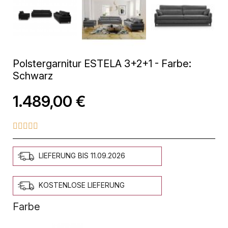
Polstergarnitur ESTELA 3+2+1 - Farbe:
Schwarz
1.489,00 €





LIEFERUNG BIS 11.09.2026
KOSTENLOSE LIEFERUNG
Farbe