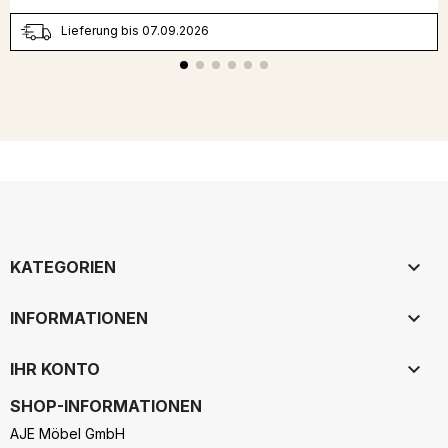
Lieferung bis 07.09.2026

KATEGORIEN

INFORMATIONEN

IHR KONTO
SHOP-INFORMATIONEN
AJE Möbel GmbH