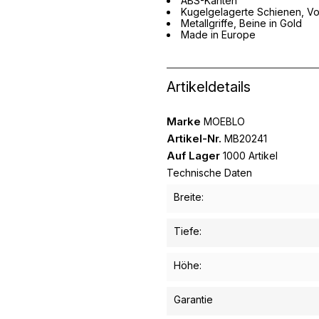
ABS-Kanten
Kugelgelagerte Schienen, Vo
Metallgriffe, Beine in Gold
Made in Europe
Artikeldetails
Marke
MOEBLO
Artikel-Nr.
MB20241
Auf Lager
1000 Artikel
Technische Daten
Breite:
Tiefe:
Höhe:
Garantie