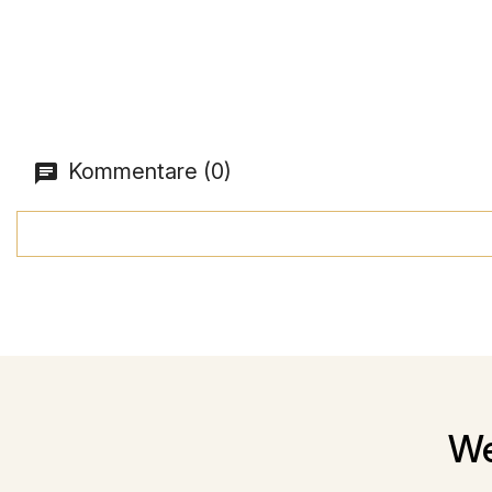
Kommentare (0)
We