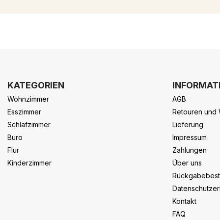
KATEGORIEN
INFORMAT
Wohnzimmer
AGB
Esszimmer
Retouren und 
Schlafzimmer
Lieferung
Buro
Impressum
Flur
Zahlungen
Kinderzimmer
Über uns
Rückgabebes
Datenschutzer
Kontakt
FAQ