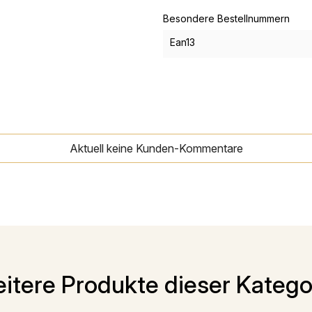
Besondere Bestellnummern
Ean13
Aktuell keine Kunden-Kommentare
itere Produkte dieser Katego