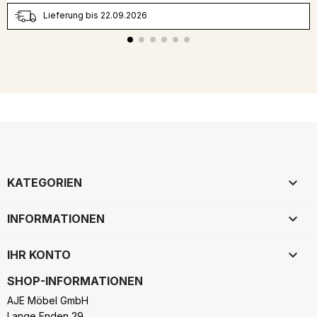
Lieferung bis 22.09.2026

KATEGORIEN

INFORMATIONEN

IHR KONTO
SHOP-INFORMATIONEN
AJE Möbel GmbH
Lange Enden 29