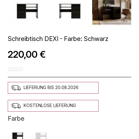
Schreibtisch DEXI - Farbe: Schwarz
220,00 €





LIEFERUNG BIS 20.08.2026
KOSTENLOSE LIEFERUNG
Farbe