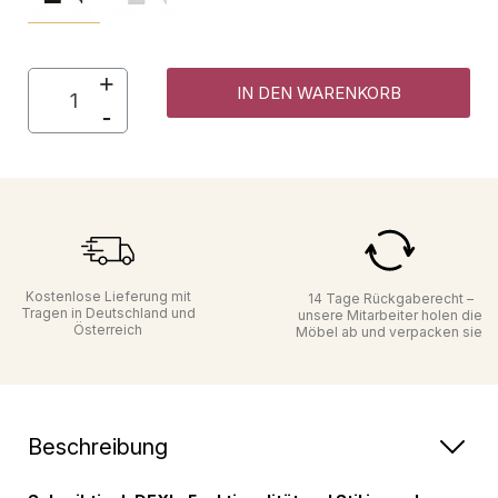
IN DEN WARENKORB
Kostenlose Lieferung mit
14 Tage Rückgaberecht –
Tragen in Deutschland und
unsere Mitarbeiter holen die
Österreich
Möbel ab und verpacken sie
Beschreibung