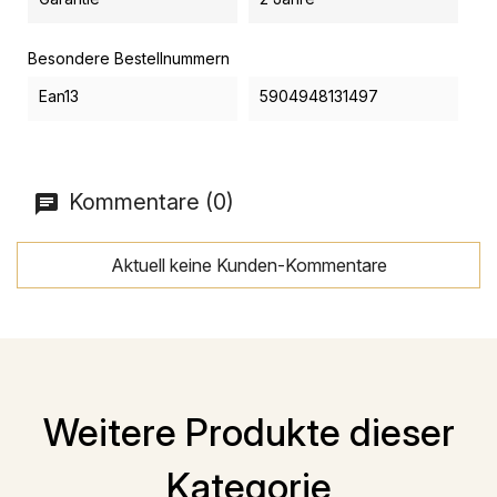
Besondere Bestellnummern
Ean13
5904948131497
Kommentare (0)
Aktuell keine Kunden-Kommentare
Weitere Produkte dieser
Kategorie