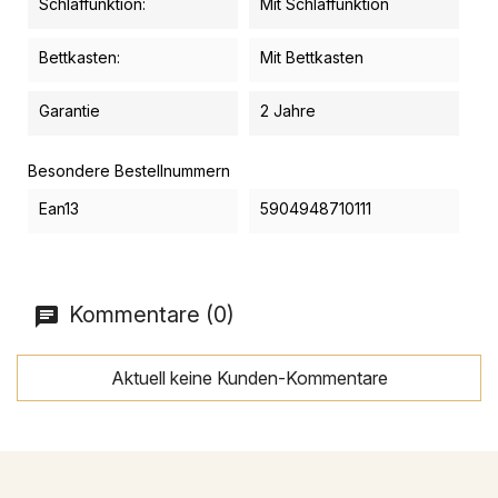
Schlaffunktion:
Mit Schlaffunktion
Bettkasten:
Mit Bettkasten
Garantie
2 Jahre
Besondere Bestellnummern
Ean13
5904948710111
Kommentare (0)
Aktuell keine Kunden-Kommentare