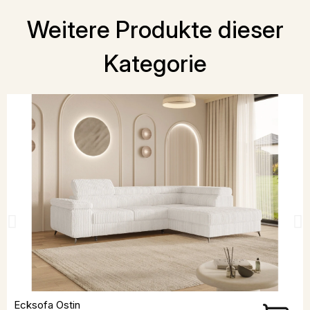
Weitere Produkte dieser
Kategorie
Ecksofa Ostin