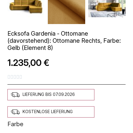
Ecksofa Gardenia - Ottomane
(davorstehend): Ottomane Rechts, Farbe:
Gelb (Element 8)
1.235,00 €





LIEFERUNG BIS 07.09.2026
KOSTENLOSE LIEFERUNG
Farbe