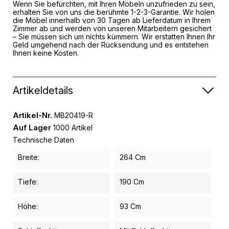
Wenn Sie befürchten, mit Ihren Möbeln unzufrieden zu sein,
erhalten Sie von uns die berühmte 1-2-3-Garantie. Wir holen
die Möbel innerhalb von 30 Tagen ab Lieferdatum in Ihrem
Zimmer ab und werden von unseren Mitarbeitern gesichert
– Sie müssen sich um nichts kümmern. Wir erstatten Ihnen Ihr
Geld umgehend nach der Rücksendung und es entstehen
Ihnen keine Kosten.
Artikeldetails
Artikel-Nr.
MB20419-R
Auf Lager
1000 Artikel
Technische Daten
Breite:
264 Cm
Tiefe:
190 Cm
Höhe:
93 Cm