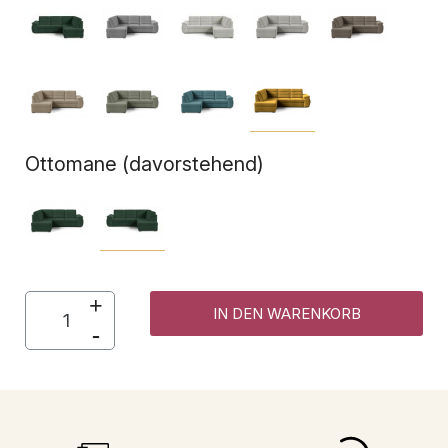
Ottomane (davorstehend)
IN DEN WARENKORB