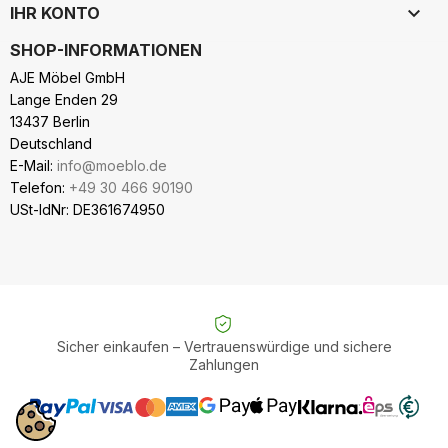

IHR KONTO
SHOP-INFORMATIONEN
AJE Möbel GmbH
Lange Enden 29
13437 Berlin
Deutschland
E-Mail:
info@moeblo.de
Telefon:
+49 30 466 90190
USt-IdNr: DE361674950
Sicher einkaufen – Vertrauenswürdige und sichere
Zahlungen