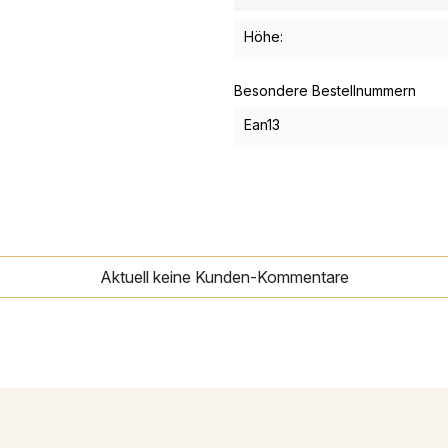
Höhe:
Besondere Bestellnummern
Ean13
Aktuell keine Kunden-Kommentare