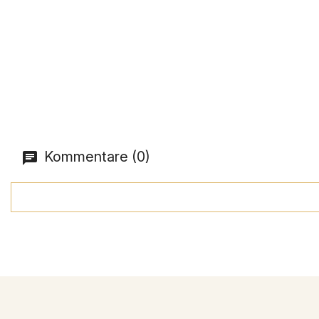
Kommentare (0)