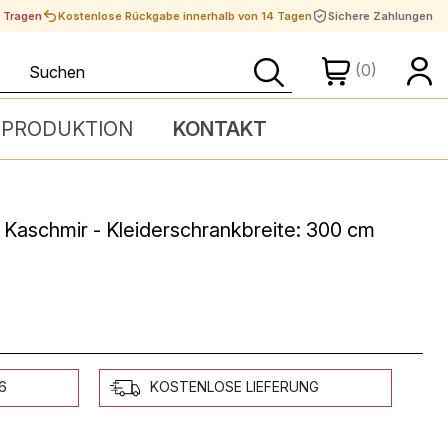
t Tragen
Kostenlose Rückgabe innerhalb von 14 Tagen
Sichere Zahlungen
(0)
 PRODUKTION
KONTAKT
Kaschmir - Kleiderschrankbreite: 300 cm
6
KOSTENLOSE LIEFERUNG