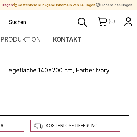
t Tragen
Kostenlose Rückgabe innerhalb von 14 Tagen
Sichere Zahlungen
(0)
 PRODUKTION
KONTAKT
- Liegefläche 140x200 cm, Farbe: Ivory
26
KOSTENLOSE LIEFERUNG