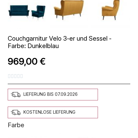
Couchgarnitur Velo 3-er und Sessel -
Farbe: Dunkelblau
969,00 €





LIEFERUNG BIS 07.09.2026
KOSTENLOSE LIEFERUNG
Farbe