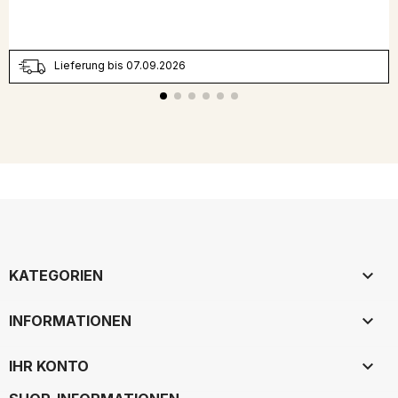
Lieferung bis 07.09.2026

KATEGORIEN

INFORMATIONEN

IHR KONTO