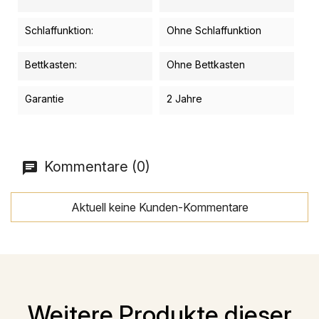
Schlaffunktion:
Ohne Schlaffunktion
Bettkasten:
Ohne Bettkasten
Garantie
2 Jahre
Kommentare (0)
Aktuell keine Kunden-Kommentare
Weitere Produkte dieser