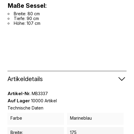
Maße Sessel:
Breite: 80 cm
Tiefe: 90 cm
Höhe: 107 cm
Artikeldetails
Artikel-Nr.
MB3337
Auf Lager
10000 Artikel
Technische Daten
Farbe
Marineblau
Breite:
175