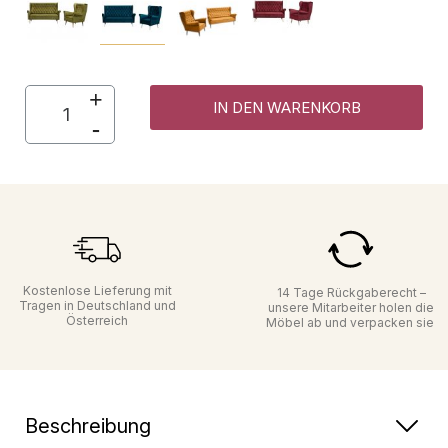
IN DEN WARENKORB
Kostenlose Lieferung mit
14 Tage Rückgaberecht –
Tragen in Deutschland und
unsere Mitarbeiter holen die
Österreich
Möbel ab und verpacken sie
Beschreibung