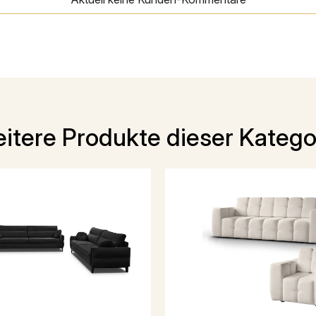
itere Produkte dieser Katego