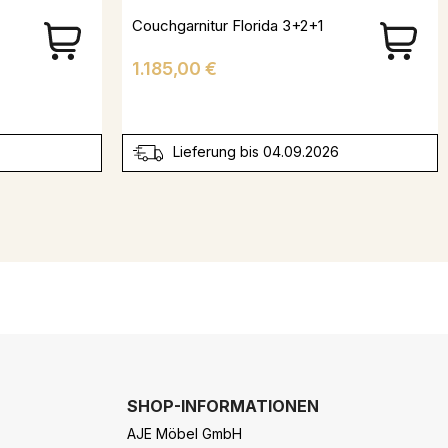
Couchgarnitur Florida 3+2+1
Preis
1.185,00 €
Lieferung bis 04.09.2026
SHOP-INFORMATIONEN
AJE Möbel GmbH