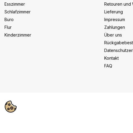
Esszimmer
Retouren und 
Schlafzimmer
Lieferung
Buro
Impressum
Flur
Zahlungen
Kinderzimmer
Über uns
Rückgabebes
Datenschutzer
Kontakt
FAQ