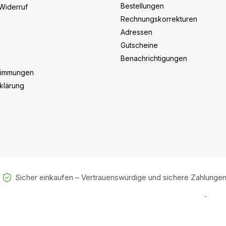
Bestellungen
Widerruf
Rechnungskorrekturen
Adressen
Gutscheine
Benachrichtigungen
timmungen
klärung
Sicher einkaufen – Vertrauenswürdige und sichere Zahlunge