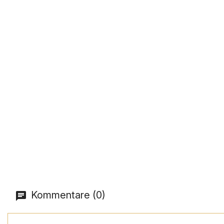
Kommentare (0)