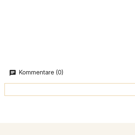
Kommentare (0)