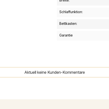
Breite:
Schlaffunktion:
Bettkasten:
Garantie
Aktuell keine Kunden-Kommentare