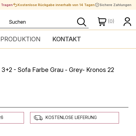
t Tragen
Kostenlose Rückgabe innerhalb von 14 Tagen
Sichere Zahlungen
(0)
 PRODUKTION
KONTAKT
 3+2 - Sofa Farbe Grau - Grey- Kronos 22
26
KOSTENLOSE LIEFERUNG