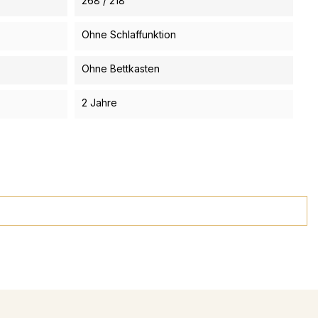
268 / 218
Ohne Schlaffunktion
Ohne Bettkasten
2 Jahre